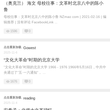
（奥克兰） 海文 母校往事：文革时北京八中的陈小
鲁
母校往事：文革时北京八中的陈小鲁 NZmao com | 2021-02-16 | 编
辑推荐 | 没有评论 FacebookLink ...
1596
0
点击重新加载
Gowest
2025-11-6
“文化大革命”时期的北京大学
“文化大革命”时期的北京大学 1966 - 1976 1966年5月16日，中共中
央通过了“五·一六通知”， ...
1676
0
点击重新加载
reading
2025-11-4