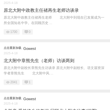
2025-4-18
原北大附中政教主任禇再生老师访谈录
原北大附中政教主任禇再生老师 北大附中到现在已发展成为一
所全国知名中学。在回顾历史 ...
1700
0
点击重新加载
Gowest
2025-4-18
北大附中章熊先生（老师）访谈两则
原北大附中副校长章熊先生访谈录 原北大附中副校长、语文届资深
学者章熊先生 北大附中风 ...
2041
1
点击重新加载
Gowest
2025-4-18