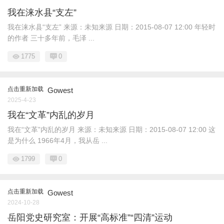
我在涞水县“支左”
我在涞水县“支左” 来源：未知来源 日期：2015-08-07 12:00 年轻时
的作者 三十多年前，毛泽 ...
1775
0
点击重新加载
Gowest
2025-4-23
我在“文革”内乱的岁月
我在“文革”内乱的岁月 来源：未知来源 日期：2015-08-07 12:00 这
是为什么 1966年4月，我从岳 ...
1799
0
点击重新加载
Gowest
2024-10-28
岳阳党史研究室：开展“高标准”“四清”运动