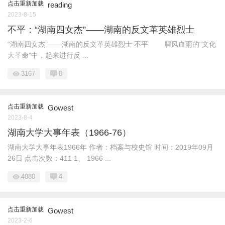
点击重新加载
reading
2023-8-15
不平：“湖南四女杰”——湖南的反文革英雄烈士
“湖南四女杰”——湖南的反文革英雄烈士 不平 腥风血雨的“文化
大革命”中，起来进行反 ...
3167
0
点击重新加载
Gowest
2023-8-4
湖南大学大事年表（1966-76）
湖南大学大事年表1966年 作者：档案与校史馆 时间：2019年09月
26日 点击次数：411 1、 1966 ...
4080
4
点击重新加载
Gowest
2023-2-6