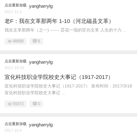
点击重新加载
yangharrylg
2017-11-2
老F：我在文革那两年 1-10（河北磁县文革）
我在文革那两年（之一) ------ 昙花一现的官办文革 人生的十六 ...
98888
8
点击重新加载
yangharrylg
2017-10-25
宣化科技职业学院校史大事记（1917-2017）
宣化科技职业学院校史大事记（1917-2017） 发布时间：2017/3/18
宣化科技职业学院校史大事记 ...
55973
0
点击重新加载
yangharrylg
2017-10-5