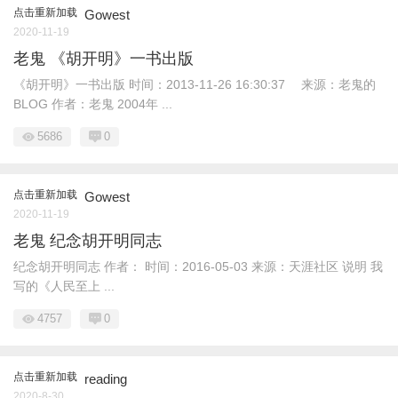
点击重新加载
Gowest
2020-11-19
老鬼 《胡开明》一书出版
《胡开明》一书出版 时间：2013-11-26 16:30:37 来源：老鬼的
BLOG 作者：老鬼 2004年 ...
5686
0
点击重新加载
Gowest
2020-11-19
老鬼 纪念胡开明同志
纪念胡开明同志 作者： 时间：2016-05-03 来源：天涯社区 说明 我
写的《人民至上 ...
4757
0
点击重新加载
reading
2020-8-30