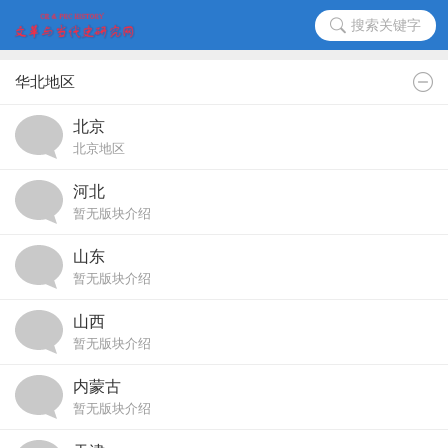
搜索关键字
华北地区
北京
北京地区
河北
暂无版块介绍
山东
暂无版块介绍
山西
暂无版块介绍
内蒙古
暂无版块介绍