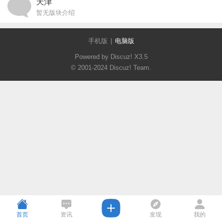
天津
暂无版块介绍
手机版
|
电脑版
Powered by Discuz!
X3.5
© 2001-2024
Discuz! Team
.
首页
资讯
发现
我的