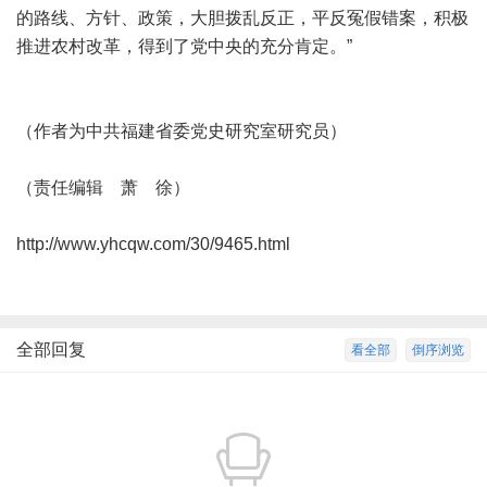
的路线、方针、政策，大胆拨乱反正，平反冤假错案，积极
推进农村改革，得到了党中央的充分肯定。”
（作者为中共福建省委党史研究室研究员）
（责任编辑 萧 徐）
http://www.yhcqw.com/30/9465.html
全部回复
看全部
倒序浏览