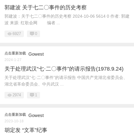
郭建波 关于七二〇事件的历史考察
郭建波：关于七二〇事件的历史考察 2024-10-06 5614 0 作者: 郭建
波 来源: 红歌会网 编者 ...
6927
0
点击重新加载
Gowest
2024-1-27
关于处理武汉“七·二〇事件”的请示报告(1978.9.24)
关于处理武汉“七·二〇事件”的请示报告 中国共产党湖北省委员会、
湖北省革命委员会、中共武汉 ...
2974
1
点击重新加载
Gowest
2023-10-18
胡定发 “文革”纪事