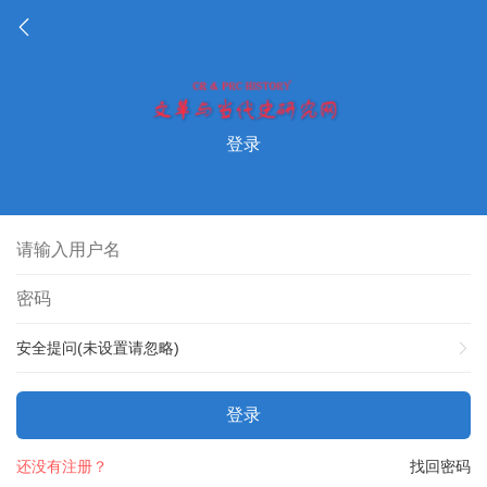
登录
安全提问(未设置请忽略)
登录
还没有注册？
找回密码