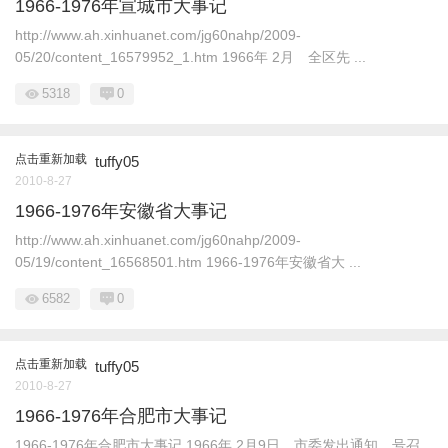
1966-1976年宣城市大事记
http://www.ah.xinhuanet.com/jg60nahp/2009-
05/20/content_16579952_1.htm 1966年 2月 全区先 ...
5318
0
点击重新加载
tuffy05
2010-8-27
1966-1976年安徽省大事记
http://www.ah.xinhuanet.com/jg60nahp/2009-
05/19/content_16568501.htm 1966-1976年安徽省大 ...
6582
0
点击重新加载
tuffy05
2010-8-27
1966-1976年合肥市大事记
1966-1976年合肥市大事记 1966年 2月9日 市委发出通知，号召