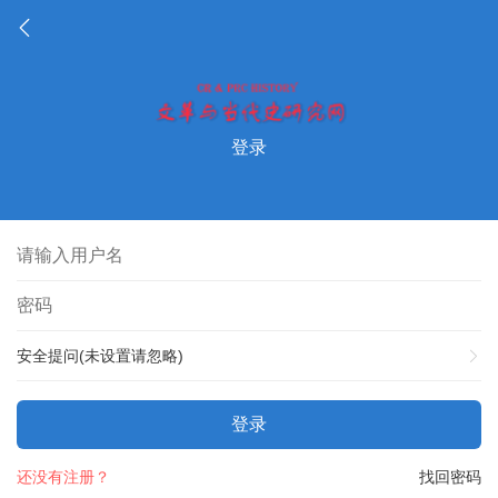
登录
安全提问(未设置请忽略)
登录
还没有注册？
找回密码