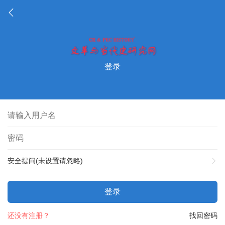
登录
安全提问(未设置请忽略)
登录
还没有注册？
找回密码