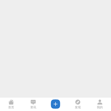
首页
资讯
发现
我的