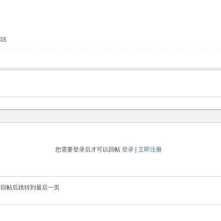
px
您需要登录后才可以回帖
登录
|
立即注册
回帖后跳转到最后一页