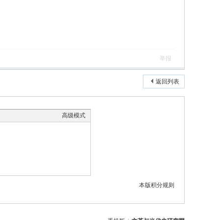
举报
返回列表
高级模式
本版积分规则