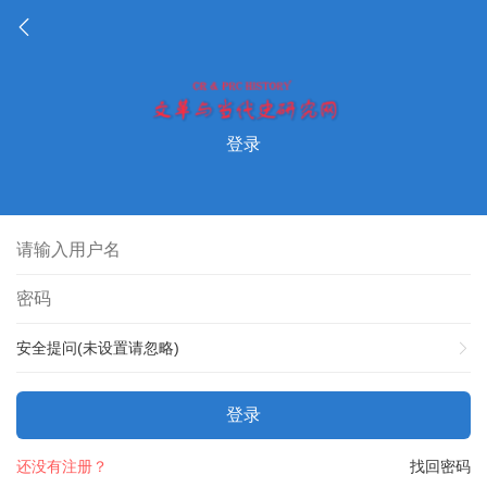
登录
安全提问(未设置请忽略)
登录
还没有注册？
找回密码