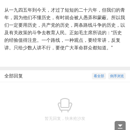
从一九四五年到今天，才过了短短的二十六年，但我们的青
年，因为他们不懂历史，有时就会被人愚弄和蒙蔽。所以我
们一定要用历史，共产党的历史，两条路线斗争的历史，以
及有关政策的斗争去教育人民。正如毛主席所说的：“历史
的经验值得注意。一个路线，一种观点，要经常讲，反复
讲。只给少数人讲不行，要使广大革命群众都知道。”
全部回复
看全部
倒序浏览
暂无回复，快来抢沙发