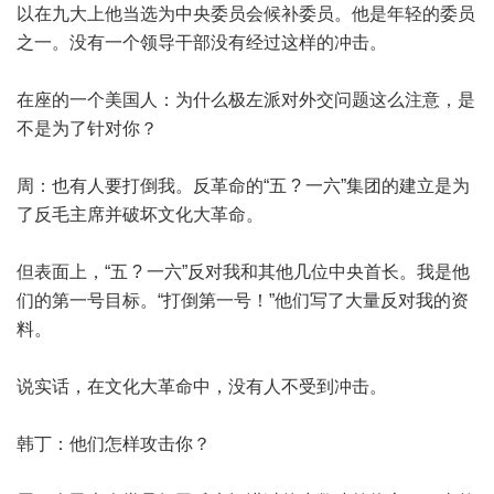
以在九大上他当选为中央委员会候补委员。他是年轻的委员
之一。没有一个领导干部没有经过这样的冲击。
在座的一个美国人：为什么极左派对外交问题这么注意，是
不是为了针对你？
周：也有人要打倒我。反革命的“五 ? 一六”集团的建立是为
了反毛主席并破坏文化大革命。
但表面上，“五 ? 一六”反对我和其他几位中央首长。我是他
们的第一号目标。“打倒第一号！”他们写了大量反对我的资
料。
说实话，在文化大革命中，没有人不受到冲击。
韩丁：他们怎样攻击你？