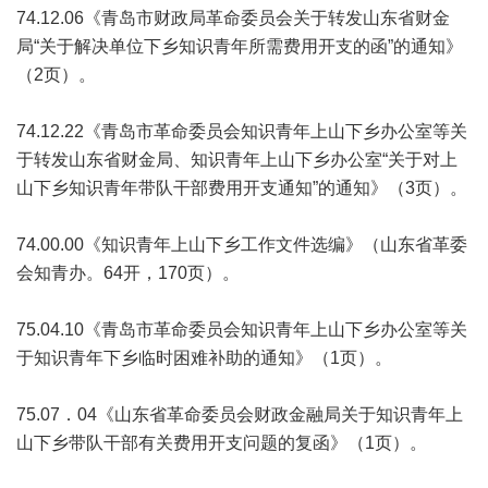
74.12.06《青岛市财政局革命委员会关于转发山东省财金
局“关于解决单位下乡知识青年所需费用开支的函”的通知》
（2页）。
74.12.22《青岛市革命委员会知识青年上山下乡办公室等关
于转发山东省财金局、知识青年上山下乡办公室“关于对上
山下乡知识青年带队干部费用开支通知”的通知》（3页）。
74.00.00《知识青年上山下乡工作文件选编》（山东省革委
会知青办。64开，170页）。
75.04.10《青岛市革命委员会知识青年上山下乡办公室等关
于知识青年下乡临时困难补助的通知》（1页）。
75.07．04《山东省革命委员会财政金融局关于知识青年上
山下乡带队干部有关费用开支问题的复函》（1页）。