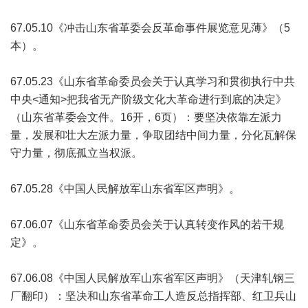
67.05.10《冲击山东省革委会反革命事件展览意见薄》（5
本）。
67.05.23《山东省革命委员会关于认真学习和贯彻执行中共
中央<通知>把我省无产阶级文化大革命进行到底的决定》
（山东省革委会文件。16开，6页）：要坚决依靠左派力
量，发展和壮大左派力量，争取团结中间力量，分化瓦解保
守力量，彻底孤立当权派。
67.05.28《中国人民解放军山东省军区声明》。
67.06.07《山东省革命委员会关于认真转变作风的若干规
定》。
67.06.08《中国人民解放军山东省军区声明》（天津轧钢三
厂翻印）：坚决和山东省革命工人造反总指挥部、红卫兵山