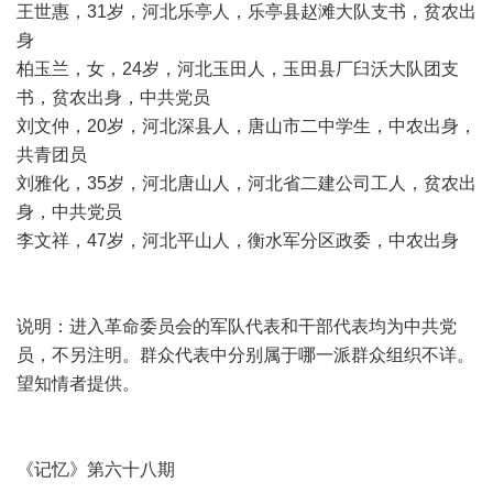
王世惠，31岁，河北乐亭人，乐亭县赵滩大队支书，贫农出
身
柏玉兰，女，24岁，河北玉田人，玉田县厂臼沃大队团支
书，贫农出身，中共党员
刘文仲，20岁，河北深县人，唐山市二中学生，中农出身，
共青团员
刘雅化，35岁，河北唐山人，河北省二建公司工人，贫农出
身，中共党员
李文祥，47岁，河北平山人，衡水军分区政委，中农出身
说明：进入革命委员会的军队代表和干部代表均为中共党
员，不另注明。群众代表中分别属于哪一派群众组织不详。
望知情者提供。
《记忆》第六十八期