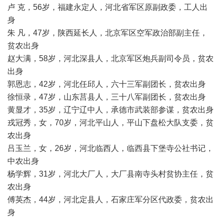
卢 克，56岁，福建永定人，河北省军区原副政委，工人出
身
朱 凡，47岁，陕西延长人，北京军区空军政治部副主任，
贫农出身
赵大满，58岁，河北深县人，北京军区炮兵副司令员，贫农
出身
郭恩志，42岁，河北任邱人，六十三军副团长，贫农出身
徐恒录，47岁，山东莒县人，三十八军副团长，贫农出身
黄显才，35岁，辽宁辽中人，承德市武装部参谋，贫农出身
戎冠秀，女，70岁，河北平山人，平山下盘松大队支委，贫
农出身
吕玉兰，女，26岁，河北临西人，临西县下堡寺公社书记，
中农出身
杨学辉，31岁，河北大厂人，大厂县南寺头村贫协主任，贫
农出身
傅英杰，44岁，河北定县人，石家庄军分区代政委，贫农出
身