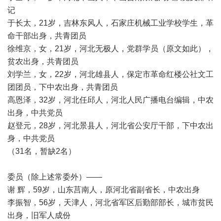
记
于长太，21岁，吉林东风人，石家庄机械工业学校学生，革
命干部出身，共青团员
徐维京，女，21岁，河北无极人，党群学员（原文如此），
贫农出身，共青团员
刘学兰，女，22岁，河北雄县人，保定市革命红楼公社文工
团团员，下中农出身，共青团员
高恩泽，32岁，河北任邱人，河北人民广播电台编辑，中农
出身，中共党员
赵登元，28岁，河北景县人，河北省公安厅干部，下中农出
身，中共党员
（31名，暂缺2名）
委员（除上述常委外）——
谢 辉，59岁，山东莒南人，原河北省副省长，中农出身
李振智，56岁，天津人，河北省军区后勤部部长，城市贫民
出身，旧军人成份