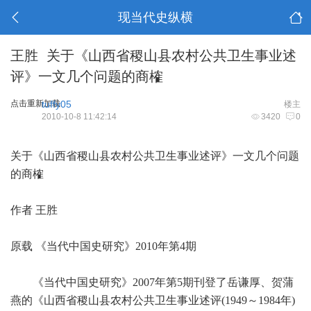
现当代史纵横
王胜 关于《山西省稷山县农村公共卫生事业述
评》一文几个问题的商榷
点击重新加载
tuffy05
楼主
2010-10-8 11:42:14
3420
0
关于《山西省稷山县农村公共卫生事业述评》一文几个问题
的商榷
作者 王胜
原载 《当代中国史研究》2010年第4期
《当代中国史研究》2007年第5期刊登了岳谦厚、贺蒲
燕的《山西省稷山县农村公共卫生事业述评(1949～1984年)