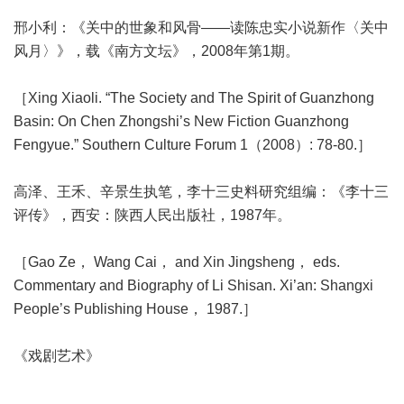
邢小利：《关中的世象和风骨——读陈忠实小说新作〈关中
风月〉》，载《南方文坛》，2008年第1期。
［Xing Xiaoli. “The Society and The Spirit of Guanzhong
Basin: On Chen Zhongshi’s New Fiction Guanzhong
Fengyue.” Southern Culture Forum 1（2008）: 78-80.］
高泽、王禾、辛景生执笔，李十三史料研究组编：《李十三
评传》，西安：陕西人民出版社，1987年。
［Gao Ze， Wang Cai， and Xin Jingsheng， eds.
Commentary and Biography of Li Shisan. Xi’an: Shangxi
People’s Publishing House， 1987.］
《戏剧艺术》