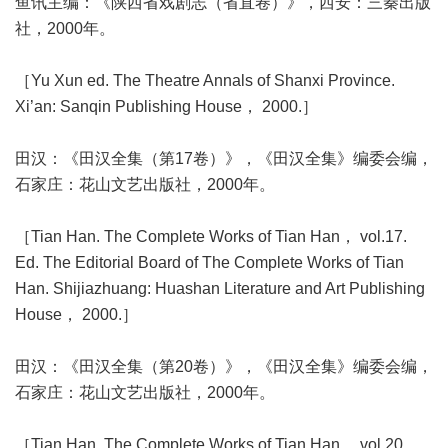
鱼讯主编：《陕西省戏剧志（省直卷）》，西安：三秦出版
社，2000年。
［Yu Xun ed. The Theatre Annals of Shanxi Province.
Xi’an: Sanqin Publishing House， 2000.］
田汉：《田汉全集（第17卷）》，《田汉全集》编委会编，
石家庄：花山文艺出版社，2000年。
［Tian Han. The Complete Works of Tian Han， vol.17.
Ed. The Editorial Board of The Complete Works of Tian
Han. Shijiazhuang: Huashan Literature and Art Publishing
House， 2000.］
田汉：《田汉全集（第20卷）》，《田汉全集》编委会编，
石家庄：花山文艺出版社，2000年。
［Tian Han. The Complete Works of Tian Han， vol.20.