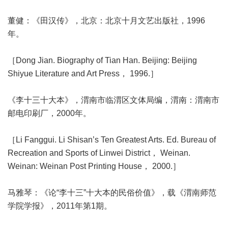
董健：《田汉传》，北京：北京十月文艺出版社，1996
年。
［Dong Jian. Biography of Tian Han. Beijing: Beijing
Shiyue Literature and Art Press， 1996.］
《李十三十大本》，渭南市临渭区文体局编，渭南：渭南市
邮电印刷厂，2000年。
［Li Fanggui. Li Shisan’s Ten Greatest Arts. Ed. Bureau of
Recreation and Sports of Linwei District， Weinan.
Weinan: Weinan Post Printing House， 2000.］
马雅琴：《论“李十三”十大本的民俗价值》，载《渭南师范
学院学报》，2011年第1期。