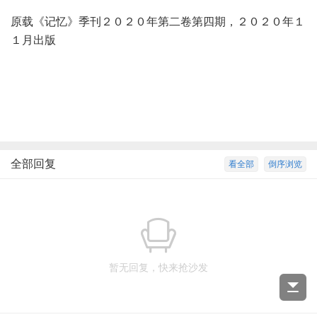
原载《记忆》季刊２０２０年第二卷第四期，２０２０年１
１月出版
全部回复
看全部
倒序浏览
暂无回复，快来抢沙发