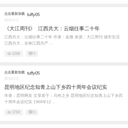
点击重新加载
tuffy05
2010-2-2
《大江周刊》 江西共大：云烟往事二十年
江西共大：云烟往事二十年 作者：金微 来源：大江周刊 城市生活
江西共大，全称江西共产 ...
3298
0
点击重新加载
tuffy05
2010-2-2
昆明地区纪念知青上山下乡四十周年会议纪实
作者：昆明网友 文章发于：乌有之乡 昆明地区纪念知青上山下乡四
十周年会议纪实 1968年12 ...
3768
0