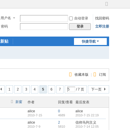
切
换
用户名
自动登录
找回密码
到
宽
密码
立即注册
登录
版
最新贴
快捷导航
收藏本版
|
订阅
1
2
3
4
5
6
7
/ 7 页
下一页
新窗
作者
回复/查看
最后发表
alice
0
alice
2010-7-15
4689
2010-7-15 22:19
alice
2
信仰马列主义
2010-7-9
5810
2010-7-14 12:05