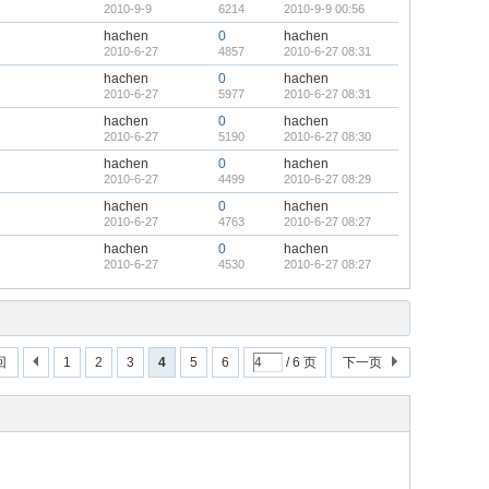
2010-9-9
6214
2010-9-9 00:56
hachen
0
hachen
2010-6-27
4857
2010-6-27 08:31
hachen
0
hachen
2010-6-27
5977
2010-6-27 08:31
hachen
0
hachen
2010-6-27
5190
2010-6-27 08:30
hachen
0
hachen
2010-6-27
4499
2010-6-27 08:29
hachen
0
hachen
2010-6-27
4763
2010-6-27 08:27
hachen
0
hachen
2010-6-27
4530
2010-6-27 08:27
回
1
2
3
4
5
6
/ 6 页
下一页