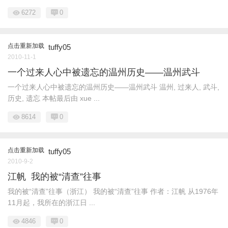
6272
0
点击重新加载
tuffy05
2010-11-1
一个过来人心中被遗忘的温州历史——温州武斗
一个过来人心中被遗忘的温州历史——温州武斗 温州, 过来人, 武斗,
历史, 遗忘 本帖最后由 xue ...
8614
0
点击重新加载
tuffy05
2010-9-2
江帆 我的被“清查”往事
我的被“清查”往事（浙江） 我的被“清查”往事 作者：江帆 从1976年
11月起，我所在的浙江日 ...
4846
0