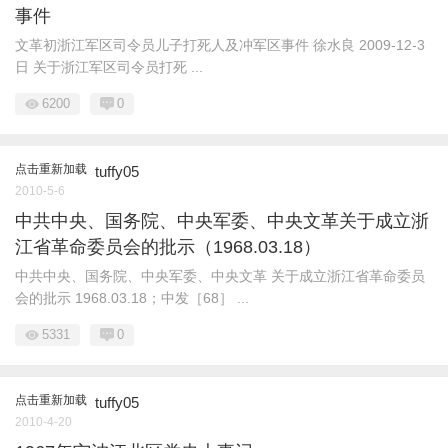
事件
文革初浙江军区司令员儿子打死人及冲军区事件 徐水良 2009-12-3
日 关于浙江军区司令员打死 ...
6200
0
点击重新加载
tuffy05
2010-5-6
中共中央、国务院、中央军委、中央文革关于成立浙
江省革命委员会的批示（1968.03.18）
中共中央、国务院、中央军委、中央文革 关于成立浙江省革命委员
会的批示 1968.03.18；中发［68］ ...
5331
0
点击重新加载
tuffy05
2010-4-20