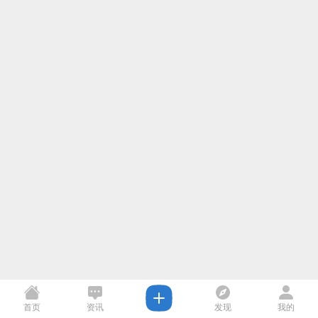
首页
资讯
发现
我的