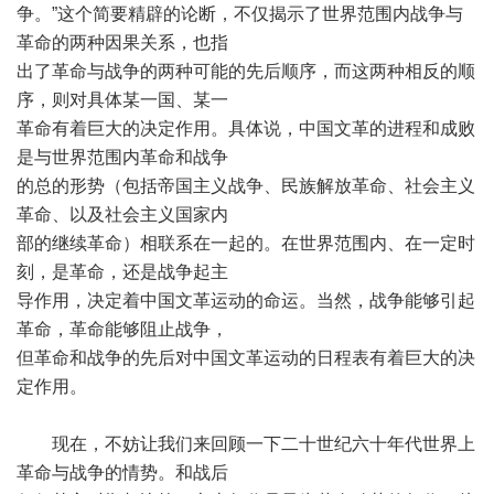
争。”这个简要精辟的论断，不仅揭示了世界范围内战争与
革命的两种因果关系，也指
出了革命与战争的两种可能的先后顺序，而这两种相反的顺
序，则对具体某一国、某一
革命有着巨大的决定作用。具体说，中国文革的进程和成败
是与世界范围内革命和战争
的总的形势（包括帝国主义战争、民族解放革命、社会主义
革命、以及社会主义国家内
部的继续革命）相联系在一起的。在世界范围内、在一定时
刻，是革命，还是战争起主
导作用，决定着中国文革运动的命运。当然，战争能够引起
革命，革命能够阻止战争，
但革命和战争的先后对中国文革运动的日程表有着巨大的决
定作用。
现在，不妨让我们来回顾一下二十世纪六十年代世界上
革命与战争的情势。和战后