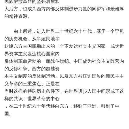
民族解放革命的坚强后盾和
大后方，也成为西方内部反体制进步力量的同盟军和最雄厚
的精神资源。
由上所述，进入世界二十世纪六十年代，基于一个罕见
的历史机会，从半殖民地半
封建东方古国脱胎出来的一个不发达社会主义国家，成为世
界资本主义发达核心国家内
反体制革命运动的一面战斗旗帜。中国成为社会主义阵营内
的反修斗争、西方的超越资
本主义制度的反体制运动、以及东方被压迫民族的新民主主
义革命的三重焦点。正是在
当时这样的特殊历史条件下，在世界进步人民中间形成了这
样的共识：世界革命的中心
，在二十世纪六十年代移向东方，移到了亚洲、移到了中
国。