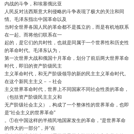
内战的斗争，和埃塞俄比亚
人民反对法西斯意大利侵略的斗争表现了极大的关注和同
情。毛泽东指出中国革命以及
当时全世界各国人民的革命都不是孤立的，而是有机地联系
在一起。而将他们联系在一
起的，是它们的共时性，也就是同属于一个世界性和历史性
的革命时代。毛泽东认为，
第一次世界大战和俄国十月革命，划分了前后两大世界革命
时代，即旧的资产阶级民主
主义革命时代，和无产阶级领导的新的民主主义革命时代。
在这个新民主主义－－社会
主义世界革命时代，世界上不同国家不同社会性质的革命，
（包括资产阶级民主主义和
无产阶级社会主义），构成了一个整体性的世界革命，也即
是“社会主义的世界革命”
。①在中国这样的半殖民地国家发生的革命，“是世界革命
的伟大的一部分”，并“在