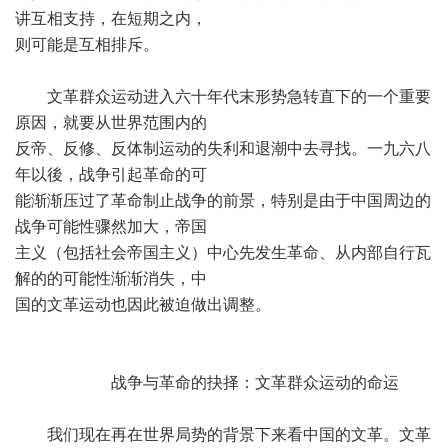
讲互相支持，在短期之内，
则可能是互相排斥。
文革群众运动进入六十年代末形势急转直下的一个重要
原因，就要从世界范围内的
反帝、反修、反体制运动的失利和退潮中去寻找。一九六八
年以後，战争引起革命的可
能渐渐压过了革命制止战争的前景，特别是由于中国周边的
战争可能性骤然加大，帝国
主义（包括社会帝国主义）中心先发生革命、从内部自行瓦
解的的可能性渐渐消失，中
国的文革运动也因此被迫做出调整。
战争与革命的抉择：文革群众运动的命运
我们现在再在世界局势的背景下来看中国的文革。文革