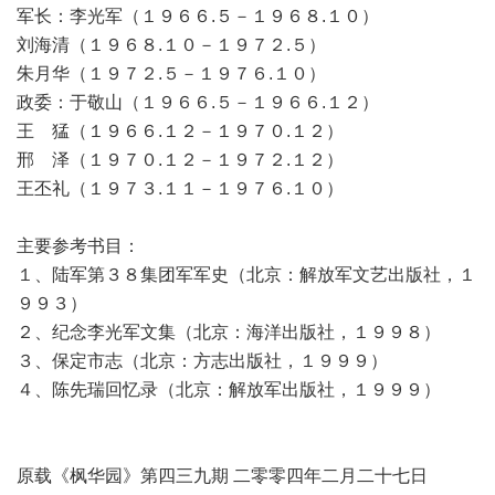
军长：李光军（１９６６.５－１９６８.１０）
刘海清（１９６８.１０－１９７２.５）
朱月华（１９７２.５－１９７６.１０）
政委：于敬山（１９６６.５－１９６６.１２）
王 猛（１９６６.１２－１９７０.１２）
邢 泽（１９７０.１２－１９７２.１２）
王丕礼（１９７３.１１－１９７６.１０）
主要参考书目：
１、陆军第３８集团军军史（北京：解放军文艺出版社，１
９９３）
２、纪念李光军文集（北京：海洋出版社，１９９８）
３、保定市志（北京：方志出版社，１９９９）
４、陈先瑞回忆录（北京：解放军出版社，１９９９）
原载《枫华园》第四三九期 二零零四年二月二十七日