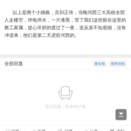
以上是两个小插曲，言归正传，当晚河西三大高校全部
人走楼空，停电停水，一片漆黑，苦了我们这些留在这里的
教工家属，提心吊胆的渡过了一夜，造反派不知底细，没有
冲进来，他们是第二天进驻河西的。
全部回复
看全部
倒序浏览
暂无回复，快来抢沙发