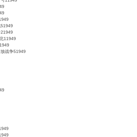
11949
49
49
949
1949
1949
11949
949
战争51949
49
949
949