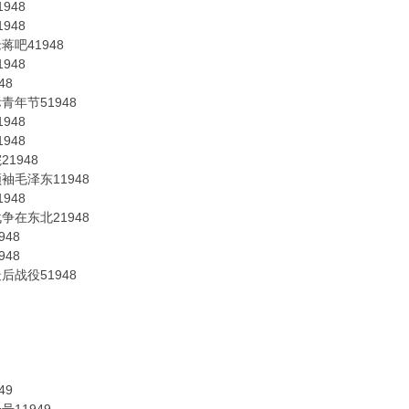
948
948
吧41948
948
48
年节51948
948
948
1948
毛泽东11948
948
在东北21948
48
48
战役51948
49