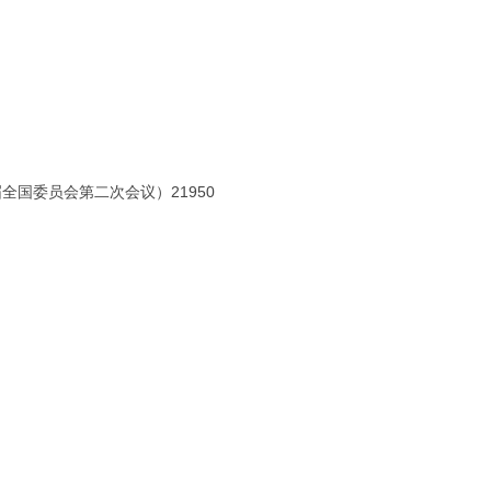
全国委员会第二次会议）21950