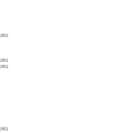
951
951
951
951