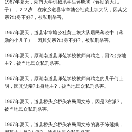
1967年夏天，湖南大学机械系学生蒋晓初（蒋勋的大儿
子），２２岁，在家乡道县审章塘公社黄土坝大队，因其父
亲?出身不好?，被私刑杀害。
1967年夏天，道县审章塘公社黄土坝大队居民蒋晓中（蒋
勋的小儿子），因其父亲?出身不好?，被私刑杀害。
1967年夏天，原湖南道县师范学校教师何聘之，因?出身地
主?，被当地民众私刑杀害。
1967年夏天，原湖南道县师范学校教师何聘之的儿子何上
明，因其父亲?出身地主?，被当地民众私刑杀害。
1967年夏天，道县桥头乡桥头农民周文栋，因是?右派?，
被当地民众私刑杀害。
1967年夏天，道县桥头乡桥头农民周文栋的妻子陈莲娥，