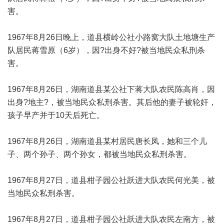
害。
1967年8月26日晚上，道县横岭公社小路窝大队土地塘生产
队居民蒋雪原（6岁），因?出身不好?被当地民众私刑杀
害。
1967年8月26日，湖南道县某公社下蒋大队农民陈高肖，因
出身?地主?，被当地民众私刑杀害。其后他的妻子被轮奸，
孩子早产并于10天后死亡。
1967年8月26日，湖南道县某村居民唐长凤，她和三个儿
子、两个孙子、两个孙女，都被当地民众私刑杀害。
1967年8月27日，道县柑子园公社跃进大队农民何光美，被
当地民众私刑杀害。
1967年8月27日，道县柑子园公社跃进大队农民左南方，被