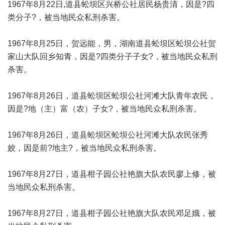
1967年8月22日,道县蚣坝区兴桥公社居民杨贵清，因是?四
类分子?，被当地民众私刑杀害。
1967年8月25日，贺远能，男，湖南道县蚣坝区蚣坝公社贺
家山大队回乡知青，因是?四类分子子女?，被当地民众私刑
杀害。
1967年8月26日，道县蚣坝区蚣坝公社河滩大队青年农民，
因是?地（主）富（农）子女?，被当地民众私刑杀害。
1967年8月26日，道县蚣坝区蚣坝公社河滩大队农民张秀
姣，因是前?地主?，被当地民众私刑杀害。
1967年8月27日，道县柑子园公社艳旗大队农民廖上修，被
当地民众私刑杀害。
1967年8月27日，道县柑子园公社艳旗大队农民邓足娥，被