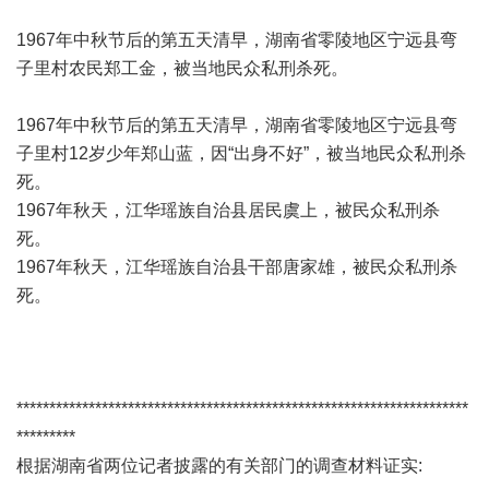
1967年中秋节后的第五天清早，湖南省零陵地区宁远县弯
子里村农民郑工金，被当地民众私刑杀死。
1967年中秋节后的第五天清早，湖南省零陵地区宁远县弯
子里村12岁少年郑山蓝，因“出身不好”，被当地民众私刑杀
死。
1967年秋天，江华瑶族自治县居民虞上，被民众私刑杀
死。
1967年秋天，江华瑶族自治县干部唐家雄，被民众私刑杀
死。
*********************************************************************
*********
根据湖南省两位记者披露的有关部门的调查材料证实: