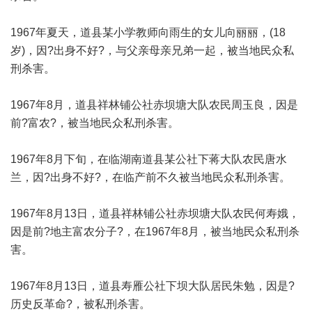
1967年夏天，道县某小学教师向雨生的女儿向丽丽，(18
岁)，因?出身不好?，与父亲母亲兄弟一起，被当地民众私
刑杀害。
1967年8月，道县祥林铺公社赤坝塘大队农民周玉良，因是
前?富农?，被当地民众私刑杀害。
1967年8月下旬，在临湖南道县某公社下蒋大队农民唐水
兰，因?出身不好?，在临产前不久被当地民众私刑杀害。
1967年8月13日，道县祥林铺公社赤坝塘大队农民何寿娥，
因是前?地主富农分子?，在1967年8月，被当地民众私刑杀
害。
1967年8月13日，道县寿雁公社下坝大队居民朱勉，因是?
历史反革命?，被私刑杀害。