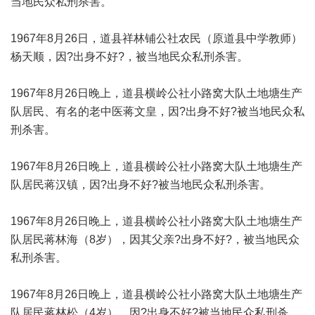
当地民众私刑杀害。
1967年8月26日，道县祥林铺公社农民（原道县中学教师）
杨天顺，因?出身不好?，被当地民众私刑杀害。
1967年8月26日晚上，道县横岭公社小路窝大队土地塘生产
队居民、有名的老中医蒋文皇，因?出身不好?被当地民众私
刑杀害。
1967年8月26日晚上，道县横岭公社小路窝大队土地塘生产
队居民蒋汉镇，因?出身不好?被当地民众私刑杀害。
1967年8月26日晚上，道县横岭公社小路窝大队土地塘生产
队居民蒋林海（8岁），因其父亲?出身不好?，被当地民众
私刑杀害。
1967年8月26日晚上，道县横岭公社小路窝大队土地塘生产
队居民蒋林松（4岁），因?出身不好?被当地民众私刑杀