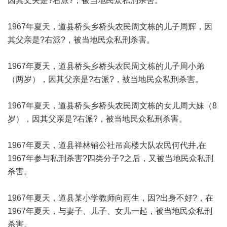
因其丈夫是?右派?，被当地民众私刑杀害。
1967年夏天，道县桥头乡桥头农民周文栋的儿子周辉，因
其父亲是?右派?，被当地民众私刑杀害。
1967年夏天，道县桥头乡桥头农民周文栋的儿子周小弟
（两岁），因其父亲是?右派?，被当地民众私刑杀害。
1967年夏天，道县桥头乡桥头农民周文栋的女儿周大妹（8
岁），因其父亲是?右派?，被当地民众私刑杀害。
1967年夏天，道县祥林铺公社吊高楼大队农民何代井,在
1967年参与私刑杀害?四类分子?之后，又被当地民众私刑
杀害。
1967年夏天，道县某小学教师向雨生，因?出身不好?，在
1967年夏天，与妻子、儿子、女儿一起，被当地民众私刑
杀害。