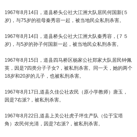
1967年8月14日，道县桥头公社大江洲大队居民何国新(５
岁)，与75岁的祖母秦秀容一起，被当地民众私刑杀害。
1967年8月14日，道县桥头公社大江洲大队秦秀容，(７５
岁)，与5岁的孙子何国新一起，被当地民众私刑杀害。
1967年8月15日，道县四马桥区杨家公社郑家大队居民钟佩
英，因是?四类分子子女?，被私刑杀害。同一天，她的两个
18岁和20岁的儿子，也被私刑杀害。
1967年8月17日,道县久佳公社农民（原小学教师）唐玉，
因是?右派?，被私刑杀害。
1967年8月22日,道县上关公社虎子坪生产队（位于宝塔
角）农民何光清，因是?右派?，被私刑杀害。