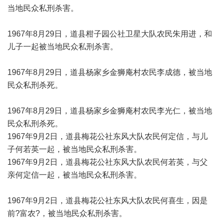
当地民众私刑杀害。
1967年8月29日，道县柑子园公社卫星大队农民朱用进，和
儿子一起被当地民众私刑杀害。
1967年8月29日，道县杨家乡金狮庵村农民李成德，被当地
民众私刑杀死。
1967年8月29日，道县杨家乡金狮庵村农民李光仁，被当地
民众私刑杀死。
1967年9月2日，道县梅花公社东风大队农民何定信，与儿
子何若英一起，被当地民众私刑杀害。
1967年9月2日，道县梅花公社东风大队农民何若英，与父
亲何定信一起，被当地民众私刑杀害。
1967年9月2日，道县梅花公社东风大队农民何喜生，因是
前?富农?，被当地民众私刑杀害。