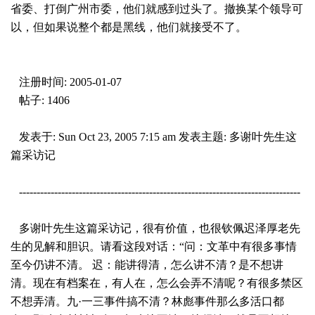
省委、打倒广州市委，他们就感到过头了。撤换某个领导可
以，但如果说整个都是黑线，他们就接受不了。
注册时间
: 2005-01-07
帖子
: 1406
发表于: Sun Oct 23, 2005 7:15 am 发表主题: 多谢叶先生这
篇采访记
--------------------------------------------------------------------------------
多谢叶先生这篇采访记，很有价值，也很钦佩迟泽厚老先
生的见解和胆识。请看这段对话：“问：文革中有很多事情
至今仍讲不清。 迟：能讲得清，怎么讲不清？是不想讲
清。现在有档案在，有人在，怎么会弄不清呢？有很多禁区
不想弄清。九·一三事件搞不清？林彪事件那么多活口都