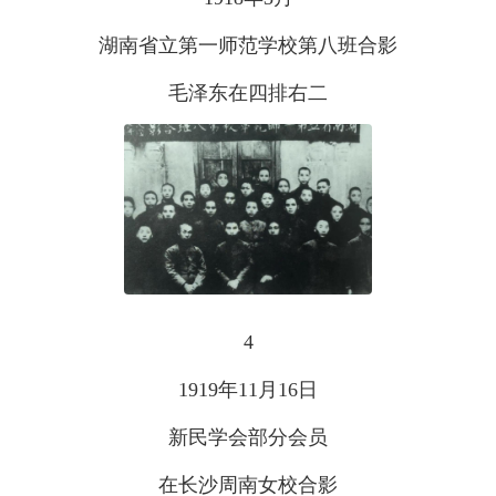
湖南省立第一师范学校第八班合影
毛泽东在四排右二
4
1919年11月16日
新民学会部分会员
在长沙周南女校合影