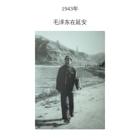
1943年
毛泽东在延安