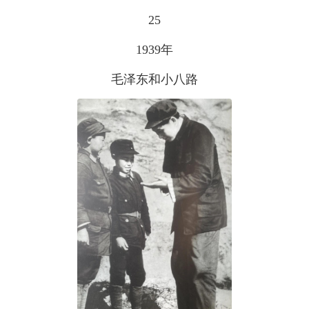
25
1939年
毛泽东和小八路