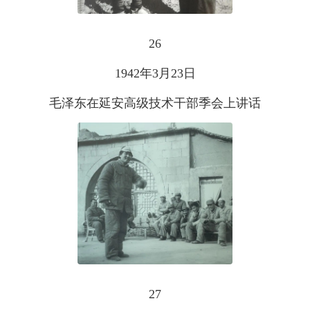
26
1942年3月23日
毛泽东在延安高级技术干部季会上讲话
27