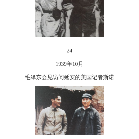
24
1939年10月
毛泽东会见访问延安的美国记者斯诺