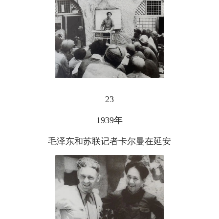
23
1939年
毛泽东和苏联记者卡尔曼在延安