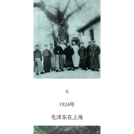
6
1924年
毛泽东在上海