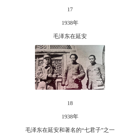
17
1938年
毛泽东在延安
18
1938年
毛泽东在延安和著名的“七君子”之一