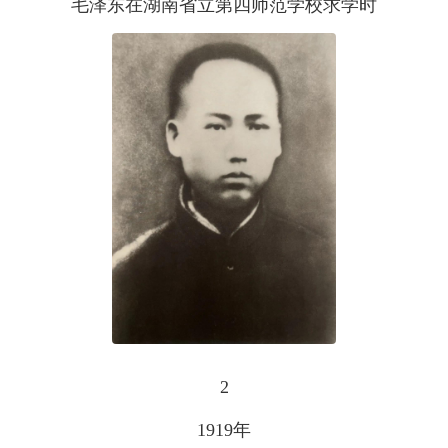
毛泽东在湖南省立第四师范学校求学时
2
1919年