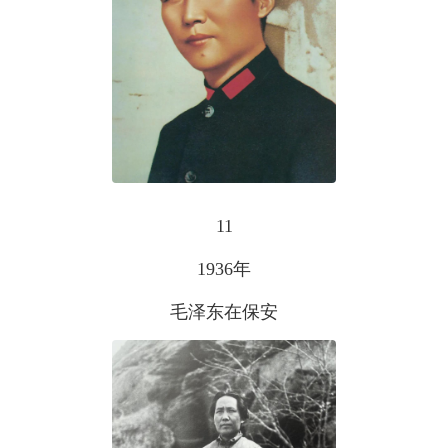
11
1936年
毛泽东在保安