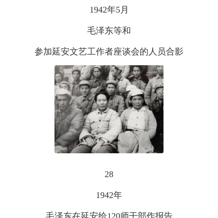
1942年5月
毛泽东等和
参加延安文艺工作者座谈会的人员合影
28
1942年
毛泽东在延安给120师干部作报告