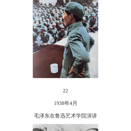
22
1938年4月
毛泽东在鲁迅艺术学院演讲