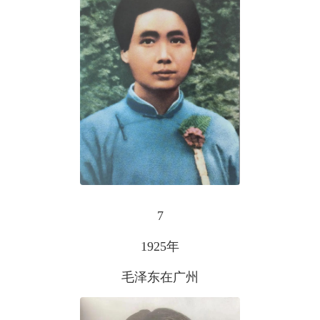
7
1925年
毛泽东在广州