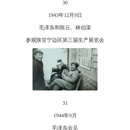
30
1943年12月9日
毛泽东和陈云、林伯渠
参观陕甘宁边区第三届生产展览会
31
1944年9月
毛泽东会见