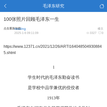
毛泽东研究
100张照片回顾毛泽东一生
点击重新加载
reading
楼主
2025-1-6 09:11:09
3327
0
https://www.12371.cn/2021/12/26/ARTI164048504930884
5.shtml
1
学生时代的毛泽东勤奋读书
是学校中品学兼优的佼佼者
1913年