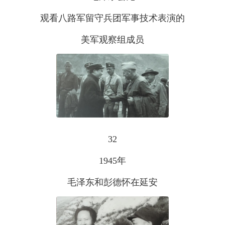
观看八路军留守兵团军事技术表演的
美军观察组成员
32
1945年
毛泽东和彭德怀在延安