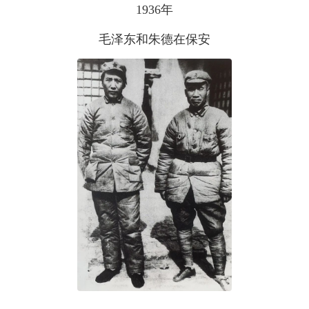
1936年
毛泽东和朱德在保安