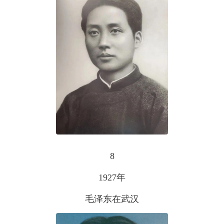
8
1927年
毛泽东在武汉