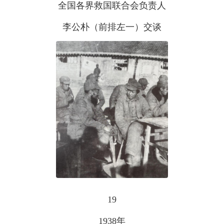
全国各界救国联合会负责人
李公朴（前排左一）交谈
19
1938年