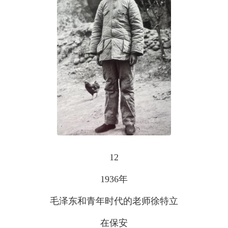
12
1936年
毛泽东和青年时代的老师徐特立
在保安