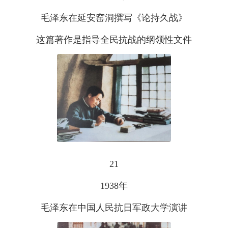
毛泽东在延安窑洞撰写《论持久战》
这篇著作是指导全民抗战的纲领性文件
21
1938年
毛泽东在中国人民抗日军政大学演讲