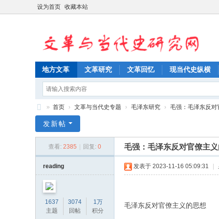
设为首页
收藏本站
地方文革
文革研究
文革回忆
现当代史纵横
»
首页
›
文革与当代史专题
›
毛泽东研究
›
毛强：毛泽东反对
文
发新帖
革
毛强：毛泽东反对官僚主义
查看:
2385
|
回复:
0
与
当
reading
发表于 2023-11-16 05:09:31
|
代
史
1637
3074
1万
毛泽东反对官僚主义的思想
研
主题
回帖
积分