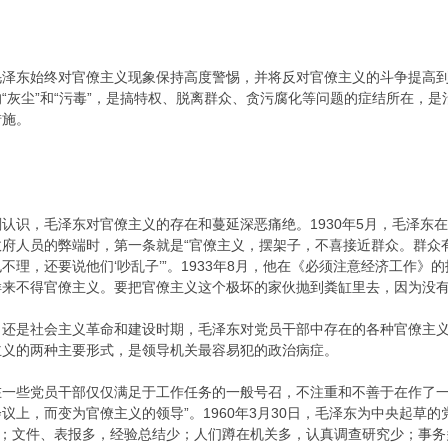
毛泽东始终对官僚主义现象保持高度警惕，并将反对官僚主义的斗争提高
“灰尘”和“污毒”，是搞特权、脱离群众、贪污腐化等问题的症结所在，
措施。
认识，毛泽东对官僚主义的存在和蔓延深恶痛绝。1930年5月，毛泽东在
政府人员的弊端时，第一条就是“官僚主义，摆架子，不喜接近群众。群众
不理，还要说他们‘吵乱子’”。1933年8月，他在《必须注意经济工作》
来不得官僚主义。要把官僚主义这个极坏的家伙抛到粪缸里去，因为没有
，还是社会主义革命和建设时期，毛泽东对党员干部中存在的各种官僚主
主义的两种主要形式，是领导机关最容易犯的政治病症。
在一些党员干部仅仅满足于工作任务的一般号召，不注重和不善于在作了一
议上，而变为官僚主义的领导”。1960年3月30日，毛泽东为中央起草
少；文件、表报多，经验总结少；人们蹲在机关多，认真调查研究少；事务