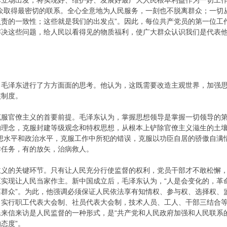
本立场出发，将实现好、维护好、发展好最广大人民根本利益作为一切工
群众取得最密切的联系。全心全意地为人民服务，一刻也不脱离群众；一切
负责的一致性；这些就是我们的出发点”。因此，每位共产党员的第一位工
解决这些问题，给人民以看得见的物质福利，使广大群众认识我们是代表
，毛泽东进行了方方面面的思考。他认为，这既需要改造主观世界，加强
核制度。
克服官僚主义的首要前提。毛泽东认为，掌握思想领导是掌握一切领导的
的理念，克服封建等级观念和特权思想，从根本上铲除官僚主义滋生的土
想水平和政治水平，克服工作中所犯的错误，克服以功臣自居的骄傲自满
作任务，有的放矢，治病救人。
主义的关键环节。只有让人民充分行使监督的权利，党员干部才不敢松懈
正实现让人民当家作主。新中国成立后，毛泽东认为，“人是会变化的，革
离群众”。为此，他强调必须保证人民依法享有知情权、参与权、选择权、
出实行职工代表大会制、社员代表大会制，技术人员、工人、干部三结合
来信来访是人民监督的一种形式，是“共产党和人民政府加强和人民联系的
态度”。