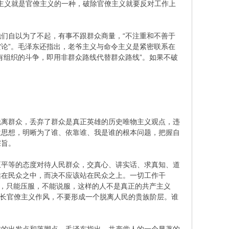
式主义就是官僚主义的一种，破除官僚主义就要反对工作上
们自以为了不起，有事不跟群众商量，“不注重和不善于
论”。毛泽东还指出，老爷主义与命令主义是紧密联系在
有组织的斗争，即用非群众路线代替群众路线”。如果不破
脱离群众，丢弃了群众是真正英雄的历史唯物主义观点，违
位思想，明晰为了谁、依靠谁、我是谁的根本问题，把握自
宗旨。
正平等的态度对待人民群众，交真心、讲实话、求真知、道
站在民众之中，而决不应该站在民众之上。一切工作干
理，只能压服，不能说服，这样的人不是真正的共产主义
要滋长官僚主义作风，不要形成一个脱离人民的贵族阶层。谁