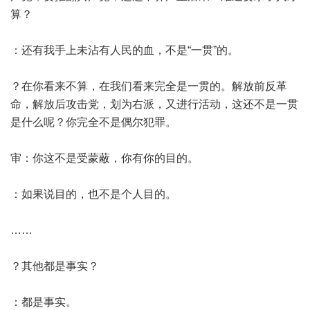
算？
：还有我手上未沾有人民的血，不是“一贯”的。
？在你看来不算，在我们看来完全是一贯的。解放前反革
命，解放后攻击党，划为右派，又进行活动，这还不是一贯
是什么呢？你完全不是偶尔犯罪。
审：你这不是受蒙蔽，你有你的目的。
：如果说目的，也不是个人目的。
……
？其他都是事实？
：都是事实。