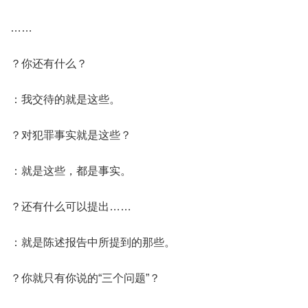
……
？你还有什么？
：我交待的就是这些。
？对犯罪事实就是这些？
：就是这些，都是事实。
？还有什么可以提出……
：就是陈述报告中所提到的那些。
？你就只有你说的“三个问题”？