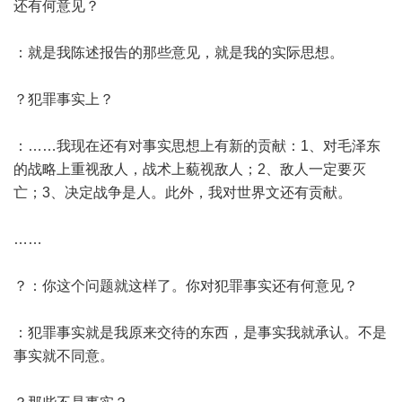
还有何意见？
：就是我陈述报告的那些意见，就是我的实际思想。
？犯罪事实上？
：……我现在还有对事实思想上有新的贡献：1、对毛泽东
的战略上重视敌人，战术上藐视敌人；2、敌人一定要灭
亡；3、决定战争是人。此外，我对世界文还有贡献。
……
？：你这个问题就这样了。你对犯罪事实还有何意见？
：犯罪事实就是我原来交待的东西，是事实我就承认。不是
事实就不同意。