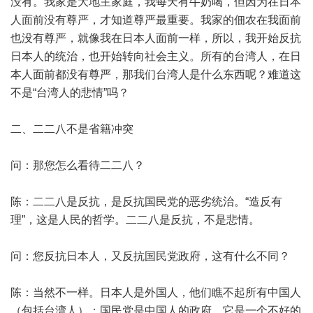
没有。我家是大地主家庭，我每天有牛奶喝，但因为在日本
人面前没有尊严，才知道尊严最重要。我家的佃农在我面前
也没有尊严，就像我在日本人面前一样，所以，我开始反抗
日本人的统治，也开始转向社会主义。所有的台湾人，在日
本人面前都没有尊严，那我们台湾人是什么东西呢？难道这
不是“台湾人的悲情”吗？
二、二二八不是省籍冲突
问：那您怎么看待二二八？
陈：二二八是反抗，是反抗国民党的恶劣统治。“造反有
理”，这是人民的哲学。二二八是反抗，不是悲情。
问：您反抗日本人，又反抗国民党政府，这有什么不同？
陈：当然不一样。日本人是外国人，他们瞧不起所有中国人
（包括台湾人）；国民党是中国人的政府，它是一个不好的