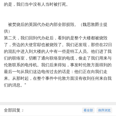
的是，我们当中没有人当时被打死。
被焚烧后的英国代办处内部全部损毁。（魏思敦爵士提
供）
第二天，我们回到代办处后，看到的是整个大楼都被烧毁
了，旁边的大使官邸也被烧毁了。我们还发现，那些在22日
的混乱中进入到大楼的人中有一些是特工人员。他们进了我
们的联络室，切断了通向联络室的电缆，偷走了我们用来与
伦敦联系的电传机。我们后来得知，事发时伦敦方面得到的
最后一句从我们这边电传过去的话是：他们正在向我们走
来。从那时起，在整个事件中伦敦方面没有收到任何来自我
们的消息。”
全部回复
看全部
倒序浏览
2