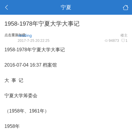
宁夏
1958-1978年宁夏大学大事记
点击重新加载
reading
楼主
2017-7-25 20:22:25
94873
1
1958-1978年宁夏大学大事记
2016-07-04 16:37 档案馆
大 事 记
宁夏大学筹委会
（1958年、1961年）
1958年