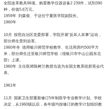
全院改革教具96项。购置教学仪器设备2 239件，试剂390
种，价值5.6万元。
1959年 刘森俊、于达任宁夏医学院副院长。
1960年
10月 按照自治区党委部署，学院开展“反坏人坏事”运动，
部分师生受到迫害。
1960年冬 借用银川师范学校教学、生活用房约500平方
米，部分师生迁至银川师范学校（现银川市中山公园东北
部）上课。
1960年 主任医师陈树兰教授当选为全国文教系统群英会代
表。
1961年
11月 国家卫生部重新修订5年制医学专业教学计划。学校
决定，从1960级以后，各年级均按修订的教学计划组织教