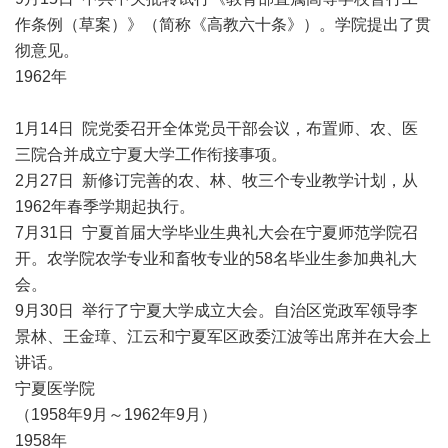
作条例（草案）》（简称《高教六十条》）。学院提出了贯
彻意见。
1962年
1月14日 院党委召开全体党员干部会议，布置师、农、医
三院合并成立宁夏大学工作衔接事项。
2月27日 新修订完善的农、林、牧三个专业教学计划，从
1962年春季学期起执行。
7月31日 宁夏首届大学毕业生典礼大会在宁夏师范学院召
开。农学院农学专业和畜牧专业的58名毕业生参加典礼大
会。
9月30日 举行了宁夏大学成立大会。自治区党政军领导李
景林、王金璋、江云和宁夏军区政委江波等出席并在大会上
讲话。
宁夏医学院
（1958年9月～1962年9月）
1958年