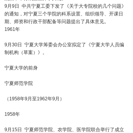
9月9日 中共宁夏工委下发了《关于大专院校的几个问题》
的通知，对宁夏三个学院的科系设置、组织领导、开课日
期、师资和行政干部配备等问题提出了具体意见。
1961年
9月30日 宁夏大学筹委会办公室拟定了《宁夏大学人员编
制机构（草案）》。
宁夏大学的前身
宁夏师范学院
（1958年9月至1962年9月）
1958年
9月15日 宁夏师范学院、农学院、医学院联合举行了成立