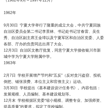
（1962年9月～1997年12月）
1962年
9月30日 宁夏大学举行了隆重的成立大会，中共宁夏回族
自治区委员会第二书记李景林、书记处书记甘春雷、吴生
秀、自治区副主席王金璋以及宁夏军区和自治区党委、人委
各部、厅办的负责同志出席了大会。
12月3日 自治区文教厅批复，同意宁夏大学接收银川市新
城中学为宁夏大学附属中学。
1963年
2月7日 学校开展增产节约和“五反”（反对贪污盗窃、投机
倒把、铺张浪费、本位主义和官僚主义）运动。
3月30日 学校提出《基本建设设计任务书》。内容包括：
发展规模、人员编制、基本建设规划等。
12月末 学校根据区党委“缩小规模、调整专业、加强师资、
提高质量”的要求，拟定了学校编制。