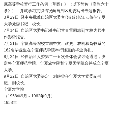
属高等学校暂行工作条例（草案）》（以下简称《高教六十
条》），并就学习贯彻情况向自治区党委写出专题报告。
3月29日 经中央批准自治区党委宣传部部长江云兼任宁夏
大学党委书记、校长。
7月14日 自治区党委书记处书记甘春雷同志到学校为师生
作形势报告。
7月31日 宁夏高等院校首届中文、政史、农机和畜牧系的
162名毕业生在宁夏师范学院举行隆重的毕业典礼。
8月24日 经自治区人委第二十五次全体会议讨论通过，决
定将宁夏师范学院、宁夏农学院和宁夏医学院合并成立宁夏
大学。
9月22日 自治区党委决定，刘继曾任宁夏大学党委副书
记、副校长。
宁夏农学院
（1958年9月～1962年9月）
1958年