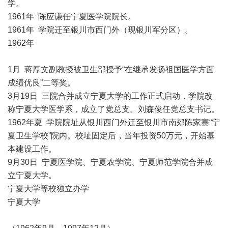
学。
1961年 陈应谦任宁夏医学院院长。
1961年 学院迁至银川市西门外（现银川军分区）。
1962年
1月 蒋厚文副教授被卫生部授予“在继承发扬祖国医学方面
成绩优良”二等奖。
3月19日 三院合并成立宁夏大学的工作正式启动，学院改
称宁夏大学医学系，成立了党总支。刘森俊任党总支书记。
1962年夏 学院院址从银川西门外迁至银川市南郊陈家寨“宁
夏卫生学校”院内。校址固定后，当年投资50万元，开始基
本建设工作。
9月30日 宁夏医学院、宁夏农学院、宁夏师范学院合并成
立宁夏大学。
宁夏大学等校独立办学
宁夏大学