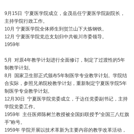
9月15日 宁夏医学院成立，金茂岳任宁夏医学院副院长，
主持学院行政工作。
10月 宁夏医学院全体师生到贺兰山下大炼钢铁。
12月 宁夏医学院党总支划归中共银川市委领导。
1959年
5月 对原4年教学计划进行全面修订，制定了过渡性的5年
制教学计划。
8月 国家卫生部正式颁布5年制医学专业教学计划。学院结
合实际，参照兄弟院校教学计划，重新制定宁夏医学院5年
制医学专业教学计划。
12月30日 宁夏医学院党委成立，于达任党委副书记，主持
学院党委工作。
1959年 主任医师陈树兰教授被全国妇联授予“全国三八红旗
手”称号。
1959年 学院开展以技术革新为主要内容的教学改革活动，