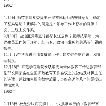
1961年
4月9日 师范学院党委提出开展整风运动的安排意见。确定
了整风运动主要解决的问题是：领导工作上存在的官僚主
义、主观主义作风。
9月30日 自治区党委宣传部部长江云到宁夏师范学院，为
师生员工作关于形势、红与专、政治与业务的关系等问题的
报告。
11月 师范学院进行清查核资工作，建立健全财产账目和管
理制度。
12月16日 师范学院副院长耿炳光向全体教职工传达教育部
副部长周荣鑫在全国师范教育工作会议上的总结及林枫主任
的讲话，并就如何提高教学质量，办好高师等几个问题提出
贯彻意见。
1962年
2月15日 校党委认真贯彻中共中央批准试行的《教育部直