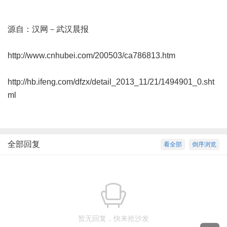
源自：汉网－武汉晨报
http://www.cnhubei.com/200503/ca786813.htm
http://hb.ifeng.com/dfzx/detail_2013_11/21/1494901_0.sht
ml
全部回复
看全部
倒序浏览
暂无回复，快来抢沙发