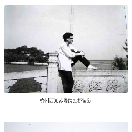
杭州西湖苏堤跨虹桥留影