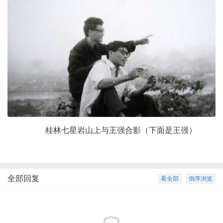
桂林七星岩山上与王强合影（下面是王强）
全部回复
看全部
倒序浏览