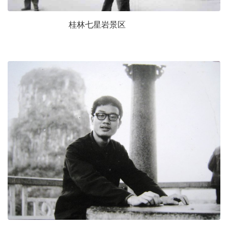
桂林七星岩景区