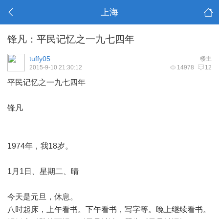
上海
锋凡：平民记忆之一九七四年
tuffy05
楼主
2015-9-10 21:30:12
14978
12
平民记忆之一九七四年
锋凡
1974年，我18岁。
1月1日、星期二、晴
今天是元旦，休息。
八时起床，上午看书。下午看书，写字等。晚上继续看书。