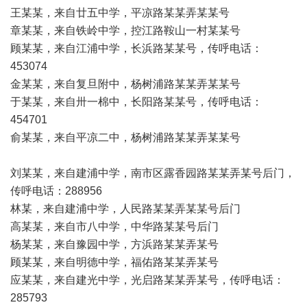
王某某，来自廿五中学，平凉路某某弄某某号
章某某，来自铁岭中学，控江路鞍山一村某某号
顾某某，来自江浦中学，长浜路某某号，传呼电话：
453074
金某某，来自复旦附中，杨树浦路某某弄某某号
于某某，来自卅一棉中，长阳路某某号，传呼电话：
454701
俞某某，来自平凉二中，杨树浦路某某弄某某号
刘某某，来自建浦中学，南市区露香园路某某弄某号后门，
传呼电话：288956
林某，来自建浦中学，人民路某某弄某某号后门
高某某，来自市八中学，中华路某某号后门
杨某某，来自豫园中学，方浜路某某弄某号
顾某某，来自明德中学，福佑路某某弄某号
应某某，来自建光中学，光启路某某弄某号，传呼电话：
285793