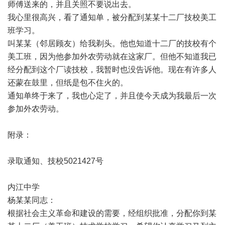
师傅送来的，并且关照不要说出去。
我心里很高兴，看了通知单，被分配到某某十二厂技校美工
班学习。
叫某某（邻居顾友）给我剃头。他也知道十二厂的技校有个
美工班，因为他参加外农劳动就在这家厂。但他不知道我已
经分配到这个厂读技校，我暂时也没告诉他。现在有许多人
还蒙在鼓里，但纸是包不住火的。
通知单终于来了，我也心定了，并且使今天成为我最后一次
参加外农劳动。
附录：
录取通知、技校5021427号
内江中学
杨某某同志：
根据社会主义革命和建设的需要，经组织批准，分配你到某