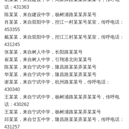
话：431363
陈某某，来自建设中学，杨树浦路某某弄某号
肖某某，来自双阳中学，控江一村某某号某室，传呼电话：
453355
戴某某，来自双阳中学，控江三村某某号某室，传呼电话：
431245
张某某，来自树人中学，长阳路某某号
崔某某，来自树人中学，引翔港北街某某号
陈某某，来自宁武中学，隆昌路某某弄某某号
华某某，来自宁武中学，隆昌路某某弄某某号
谢某某，来自宁武中学，杭州路某某号，传呼电话：
430340
王某某，来自宁武中学，杨树浦路某某弄某某号，传呼电
话：430262
王某某，来自宁武中学，杨树浦路某某弄某某号
邱某某，来自廿五中学，隆昌路某某弄某某号，传呼电话：
431257