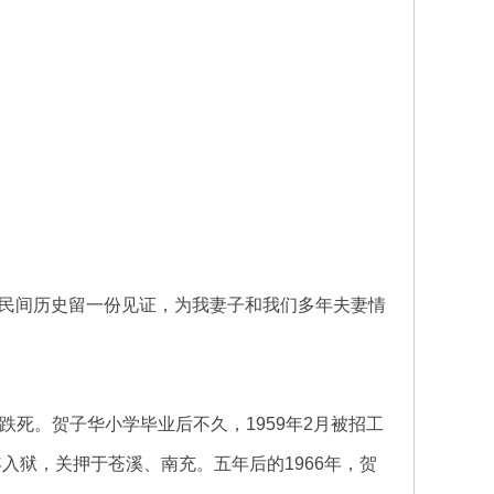
民间历史留一份见证，为我妻子和我们多年夫妻情
中跌死。贺子华小学毕业后不久，1959年2月被招工
入狱，关押于苍溪、南充。五年后的1966年，贺