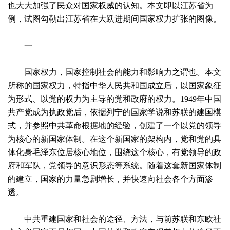
也大大加强了民众对国家权威的认知。本文即以江苏省为
例，试图勾勒出江苏省在大跃进期间国家权力扩张的图像。
一
国家权力，国家控制社会的能力和影响力之谓也。本文
所称的国家权力，特指中华人民共和国成立后，以国家象征
为形式、以党的权力为主导的党和政府的权力。1949年中国
共产党成为执政党后，依据列宁的国家学说和苏联的建国模
式，并参照中共革命根据地的经验，创建了一个以党的领导
为核心的新国家体制。在这个新国家的架构内，党和党的具
体化身毛泽东位居核心地位，围绕这个核心，有党领导的政
府和军队，党领导的意识形态等系统。随着这套新国家体制
的建立，国家的力量急剧增长，并快速向社会各个方面渗
透。
中共重建国家和社会的途径、方法，与前苏联和东欧社