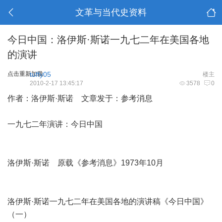
文革与当代史资料
今日中国：洛伊斯·斯诺一九七二年在美国各地
的演讲
点击重新加载
tuffy05
楼主
2010-2-17 13:45:17
3578
0
作者：洛伊斯·斯诺 文章发于：参考消息
一九七二年演讲：今日中国
洛伊斯·斯诺 原载《参考消息》1973年10月
洛伊斯·斯诺一九七二年在美国各地的演讲稿《今日中国》
（一）