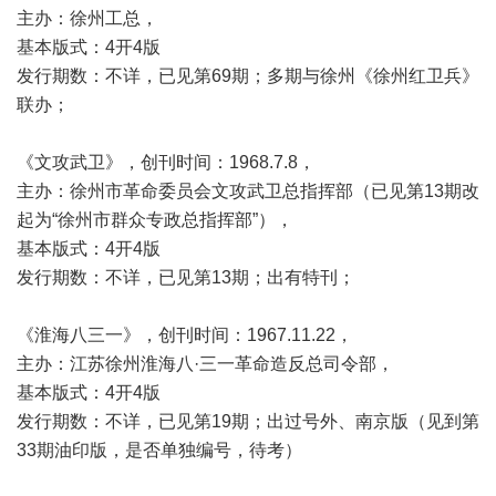
主办：徐州工总，
基本版式：4开4版
发行期数：不详，已见第69期；多期与徐州《徐州红卫兵》
联办；
《文攻武卫》，创刊时间：1968.7.8，
主办：徐州市革命委员会文攻武卫总指挥部（已见第13期改
起为“徐州市群众专政总指挥部”），
基本版式：4开4版
发行期数：不详，已见第13期；出有特刊；
《淮海八三一》，创刊时间：1967.11.22，
主办：江苏徐州淮海八·三一革命造反总司令部，
基本版式：4开4版
发行期数：不详，已见第19期；出过号外、南京版（见到第
33期油印版，是否单独编号，待考）