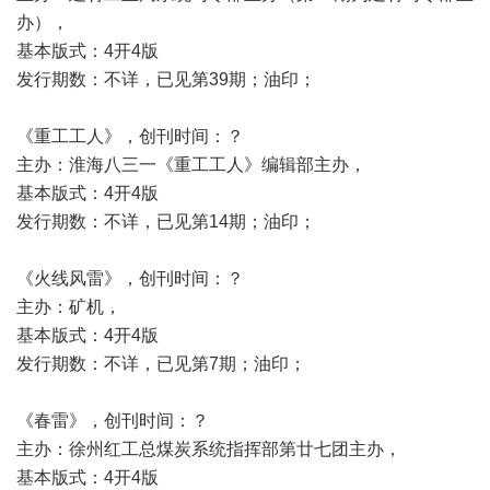
办），
基本版式：4开4版
发行期数：不详，已见第39期；油印；
《重工工人》，创刊时间：？
主办：淮海八三一《重工工人》编辑部主办，
基本版式：4开4版
发行期数：不详，已见第14期；油印；
《火线风雷》，创刊时间：？
主办：矿机，
基本版式：4开4版
发行期数：不详，已见第7期；油印；
《春雷》，创刊时间：？
主办：徐州红工总煤炭系统指挥部第廿七团主办，
基本版式：4开4版