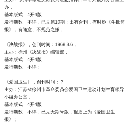
办，
基本版式：4开4版
发行期数：不详，已见第10期；出有合刊，有时称《斗批简
报》，有随意、不规范之嫌；
《决战报》，创刊时间：1968.8.6，
主办：徐州《决战报》编辑部，
基本版式：4开4版
发行期数：不详；
《爱国卫生》，创刊时间：？
主办：江苏省徐州市革命委员会爱国卫生运动计划生育领导
小组办公室，
基本版式：4开4版
发行期数：不详，已见无期号版，报眉上为《爱国卫生
报》；