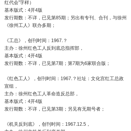
红代会”字样）
基本版式：4开4版
发行期数：不详，已见第85期；另出有专刊、合刊，与徐州
《徐州工人》联办多期；
《工总》，创刊时间：1967.？
主办：徐州红色工人反到底总指挥部，
基本版式：4开4版
发行期数：不详，已见第7期；第7期为6家联合版；
《红色工人》，创刊时间：1967.？社址：文化宫红工总政
宣组，
主办：徐州红色工人革命造反总部，
基本版式：4开4版
发行期数：不详，已见第3期；另见有无期号者；
《机关反到底》，创刊时间：1967.12.5，