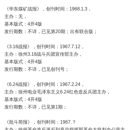
《华东煤矿战报》，创刊时间：1968.1.3，
主办：无，
基本版式：4开4版
发行期数：不详，已见第20期；出有联合版；
《3.18战报》，创刊时间：1967.7.12，
主办：徐州3.18战斗兵团宣传部主办，
基本版式：4开4版
发行期数：不详，已见创刊号；
《6.24战报》，创刊时间：1967.2.24，
主办：徐州电业毛泽东主义6.24红色造反兵团主办，
基本版式：4开4版
发行期数：不详，已见第1期；
《批斗简报》，创刊时间：1967.？
主办：徐州革命造反派反到底总指挥部革命大批判办公室主