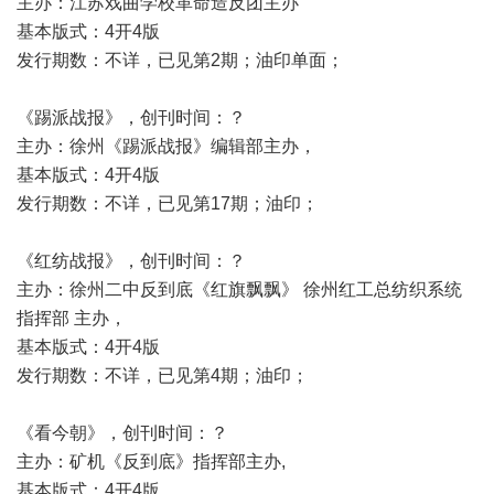
主办：江苏戏曲学校革命造反团主办
基本版式：4开4版
发行期数：不详，已见第2期；油印单面；
《踢派战报》，创刊时间：？
主办：徐州《踢派战报》编辑部主办，
基本版式：4开4版
发行期数：不详，已见第17期；油印；
《红纺战报》，创刊时间：？
主办：徐州二中反到底《红旗飘飘》 徐州红工总纺织系统
指挥部 主办，
基本版式：4开4版
发行期数：不详，已见第4期；油印；
《看今朝》，创刊时间：？
主办：矿机《反到底》指挥部主办,
基本版式：4开4版