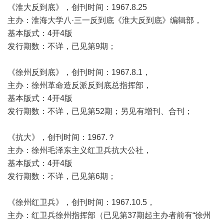
《淮大反到底》，创刊时间：1967.8.25
主办：淮海大学八·三一反到底《淮大反到底》编辑部，
基本版式：4开4版
发行期数：不详，已见第9期；
《徐州反到底》，创刊时间：1967.8.1，
主办：徐州革命造反派反到底总指挥部，
基本版式：4开4版
发行期数：不详，已见第52期；另见有增刊、合刊；
《抗大》，创刊时间：1967.？
主办：徐州毛泽东主义红卫兵抗大公社，
基本版式：4开4版
发行期数：不详，已见第6期；
《徐州红卫兵》，创刊时间：1967.10.5，
主办：红卫兵徐州指挥部（已见第37期起主办者前有“徐州