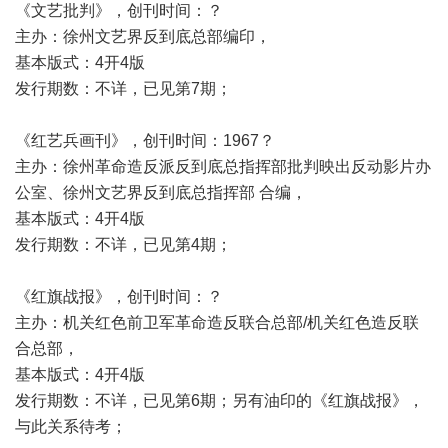
《文艺批判》，创刊时间：？
主办：徐州文艺界反到底总部编印，
基本版式：4开4版
发行期数：不详，已见第7期；
《红艺兵画刊》，创刊时间：1967？
主办：徐州革命造反派反到底总指挥部批判映出反动影片办
公室、徐州文艺界反到底总指挥部 合编，
基本版式：4开4版
发行期数：不详，已见第4期；
《红旗战报》，创刊时间：？
主办：机关红色前卫军革命造反联合总部/机关红色造反联
合总部，
基本版式：4开4版
发行期数：不详，已见第6期；另有油印的《红旗战报》，
与此关系待考；