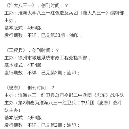
《淮大八三一》，创刊时间：？
主办：淮海大学八三一红色造反兵团《淮大八三一》编辑部
主办，
基本版式：4开4版
发行期数：不详，已见第33期；油印；
《工程兵》，创刊时间：？
主办：徐州市城建系统市政工程处指挥部，
基本版式：4开4版
发行期数：不详，已见第2期；油印；
《忠东》，创刊时间：？
主办：淮海八三一红卫兵总司令部二中兵团《忠东》战斗队
主办（第2期改为淮海八三一红卫兵二中兵团《忠东》战斗
队主办），
基本版式：4开4版
发行期数：不详，已见第2期；油印；