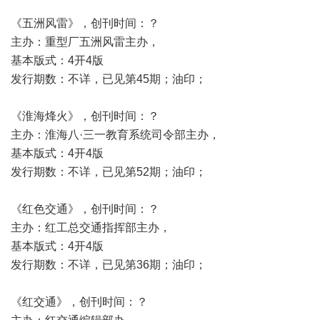
《五洲风雷》，创刊时间：？
主办：重型厂五洲风雷主办，
基本版式：4开4版
发行期数：不详，已见第45期；油印；
《淮海烽火》，创刊时间：？
主办：淮海八·三一教育系统司令部主办，
基本版式：4开4版
发行期数：不详，已见第52期；油印；
《红色交通》，创刊时间：？
主办：红工总交通指挥部主办，
基本版式：4开4版
发行期数：不详，已见第36期；油印；
《红交通》，创刊时间：？