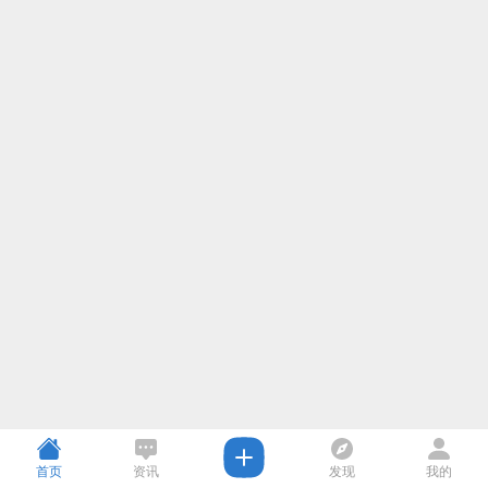
首页
资讯
发现
我的