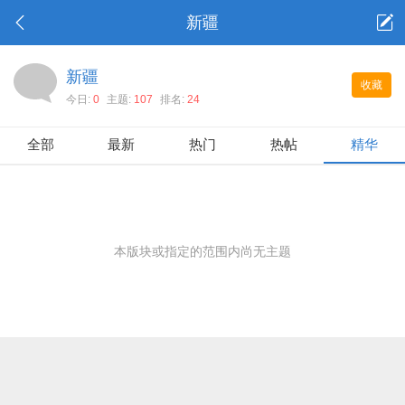
新疆
新疆
收藏
今日:
0
主题:
107
排名:
24
全部
最新
热门
热帖
精华
本版块或指定的范围内尚无主题