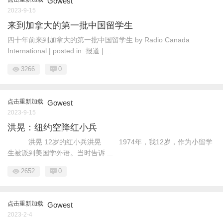
Gowest
2023-9-15
来到加拿大的第一批中国留学生
四十年前来到加拿大的第一批中国留学生 by Radio Canada
International | posted in: 报道 | ...
3266
0
点击重新加载
Gowest
2023-9-15
洪晃：纽约空降红小兵
洪晃 12岁的红小兵洪晃 1974年，我12岁，作为小留学
生被派到美国学外语。当时告诉 ...
2652
0
点击重新加载
Gowest
2023-2-4