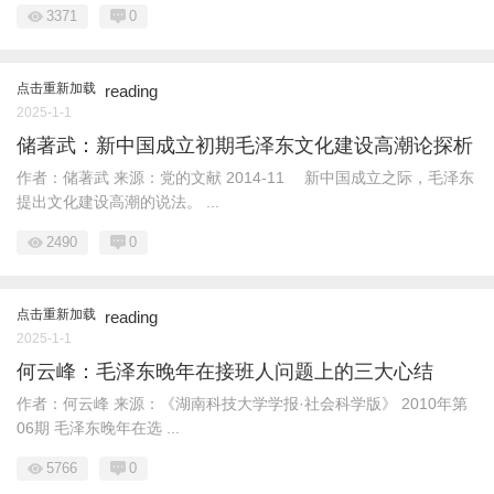
3371
0
点击重新加载
reading
2025-1-1
储著武：新中国成立初期毛泽东文化建设高潮论探析
作者：储著武 来源：党的文献 2014-11 新中国成立之际，毛泽东
提出文化建设高潮的说法。 ...
2490
0
点击重新加载
reading
2025-1-1
何云峰：毛泽东晚年在接班人问题上的三大心结
作者：何云峰 来源：《湖南科技大学学报·社会科学版》 2010年第
06期 毛泽东晚年在选 ...
5766
0