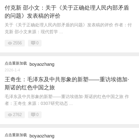
付克新 邵小文：关于《关于正确处理人民内部矛盾
的问题》发表稿的评价
关于《关于正确处理人民内部矛盾的问题》发表稿的评价 作者：付
克新 邵小文来源：现代哲学 ...
2556
0
点击重新加载
boyaozhang
2026-1-4
王奇生：毛泽东及中共形象的新塑——重访埃德加·
斯诺的红色中国之旅
毛泽东及中共形象的新塑——重访埃德加·斯诺的红色中国之旅 作
者：王奇生 来源：0307研究动态 ...
2762
0
点击重新加载
boyaozhang