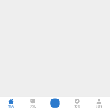
首页
资讯
发现
我的