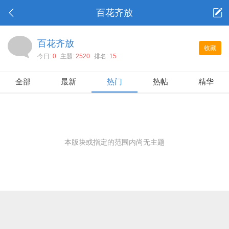
百花齐放
百花齐放
收藏
今日:
0
主题:
2520
排名:
15
全部
最新
热门
热帖
精华
本版块或指定的范围内尚无主题