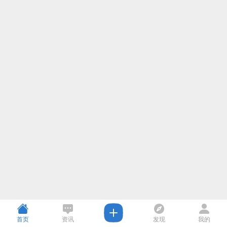
首页
资讯
发现
我的