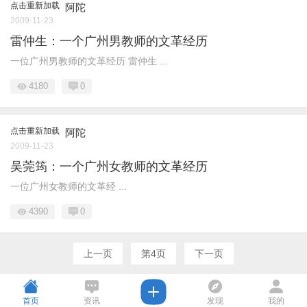
点击重新加载
阿陀
2009-11-23
雷仲生：一个广州男教师的文革经历
一位广州男教师的文革经历 雷仲生 ...
4180
0
点击重新加载
阿陀
2009-11-23
吴莞筠：一个广州女教师的文革经历
一位广州女教师的文革经 ...
4390
0
上一页
第4页
下一页
首页
资讯
发现
我的