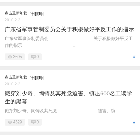
点击重新加载
叶曙明
2010-2-2
广东省军事管制委员会关于积极做好平反工作的指示
广东省军事管制委员会 关于积极做好平反工
作的指示 ...
3605
0
#
点击重新加载
叶曙明
2010-2-2
戳穿刘少奇、陶铸及其死党迫害、镇压600名工读学
生的黑幕
戳穿刘少奇、陶铸及其死党 迫害、镇 ...
4329
0
#